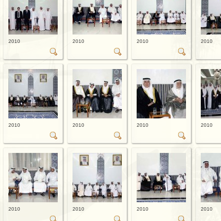
2010
2010
2010
2010
2010
2010
2010
2010
2010
2010
2010
2010