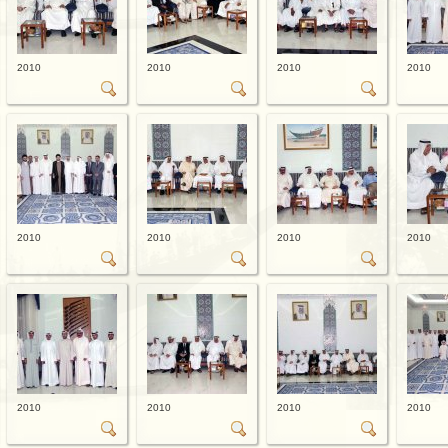
2010
2010
2010
2010
2010
2010
2010
2010
2010
2010
2010
2010