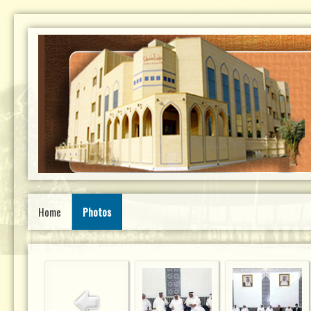
Home
Photos