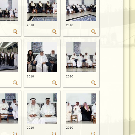
2010
2010
2010
2010
2010
2010