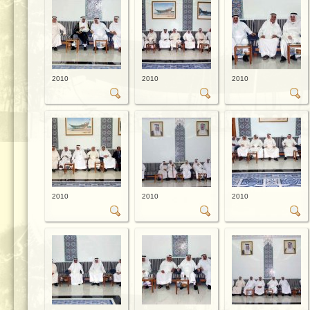
2010
2010
2010
2010
2010
2010