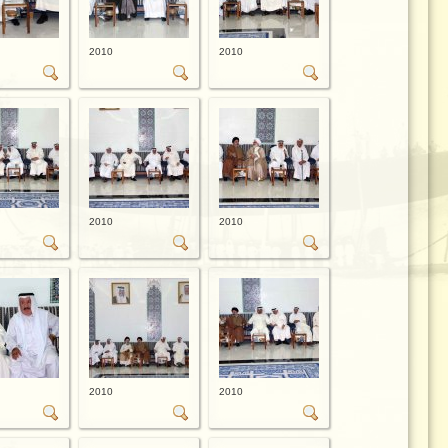
2010
2010
2010
2010
2010
2010