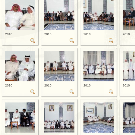
2010
2010
2010
2010
2010
2010
2010
2010