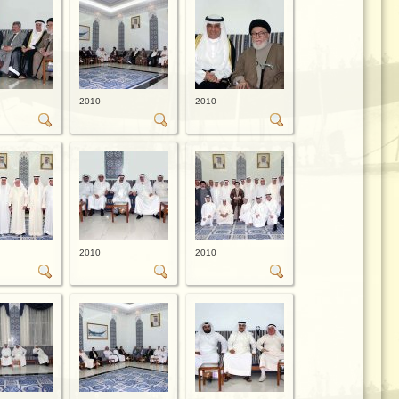
2010
2010
2010
2010