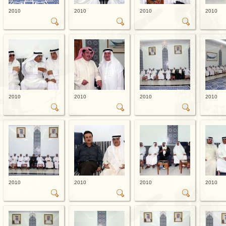
2010
2010
2010
2010
2010
2010
2010
2010
2010
2010
2010
2010