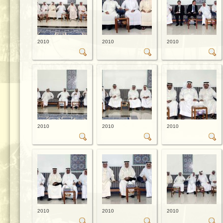
2010
2010
2010
2010
2010
2010
2010
2010
2010